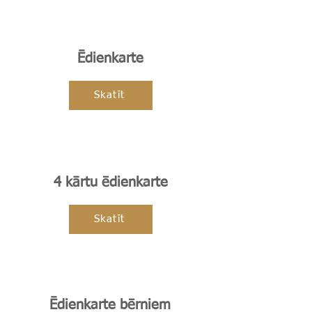
Ēdienkarte
Skatīt
4 kārtu ēdienkarte
Skatīt
Ēdienkarte bērniem