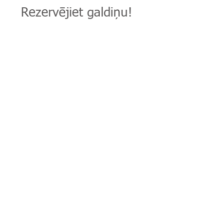
Rezervējiet galdiņu!