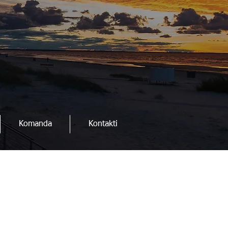
Komanda
Kontakti